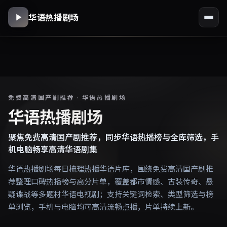
华语热播剧场
免费高清国产剧推荐 · 华语热播剧场
华语热播剧场
聚焦免费高清国产剧推荐，同步华语热播榜与全库筛选，手
机电脑畅享高清华语剧集
华语热播剧场每日梳理热播华语片库，围绕免费高清国产剧推
荐整理口碑热播榜与高分片单，覆盖都市情感、古装传奇、悬
疑谍战等多题材华语电视剧；支持关键词检索、类型筛选与榜
单浏览，手机与电脑均可高清流畅点播，片单持续上新。