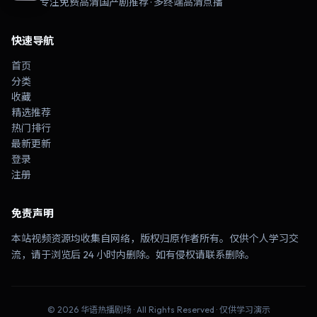
专注免费高清国产剧推荐 · 多终端高清点播
快速导航
首页
分类
收藏
精选推荐
热门排行
最新更新
登录
注册
免责声明
本站视频资源均收集自网络，版权归原作者所有。仅供个人学习交
流，请于浏览后 24 小时内删除。如有侵权请联系删除。
©
2026
华语热播剧场
· All Rights Reserved · 仅供学习演示